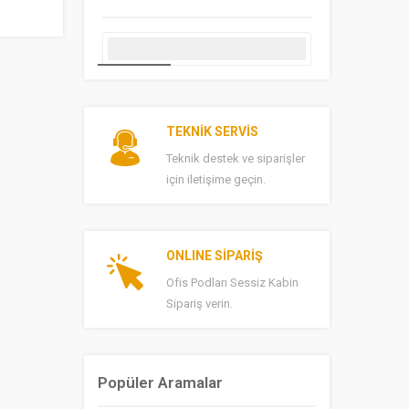
TEKNİK SERVİS
Teknik destek ve siparişler
için iletişime geçin.
ONLINE SİPARİŞ
Ofis Podları Sessiz Kabin
Sipariş verin.
Popüler Aramalar