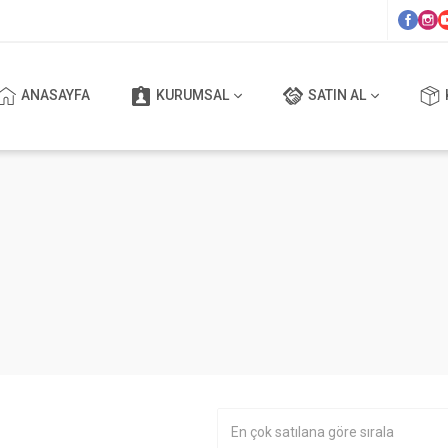
ANASAYFA
KURUMSAL
SATIN AL