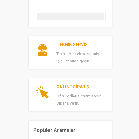
TEKNİK SERVİS
Teknik destek ve siparişler
için iletişime geçin.
ONLINE SİPARİŞ
Ofis Podları Sessiz Kabin
Sipariş verin.
Popüler Aramalar