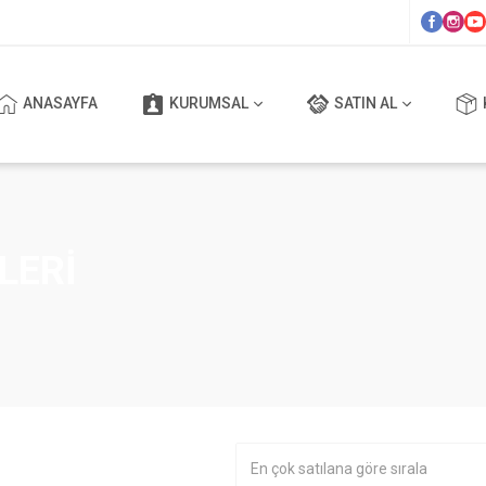
ANASAYFA
KURUMSAL
SATIN AL
LERI