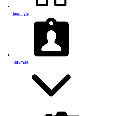
Anasayfa
Kurumsal