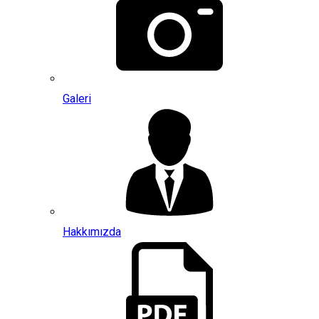
Galeri
Hakkımızda