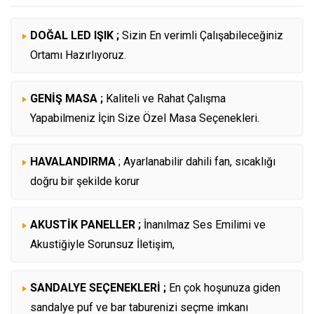
DOĞAL LED IŞIK ;
Sizin En verimli Çalışabileceğiniz
Ortamı Hazırlıyoruz.
GENİŞ MASA ;
Kaliteli ve Rahat Çalışma
Yapabilmeniz İçin Size Özel Masa Seçenekleri.
HAVALANDIRMA
; Ayarlanabilir dahili fan, sıcaklığı
doğru bir şekilde korur
AKUSTİK PANELLER ;
İnanılmaz Ses Emilimi ve
Akustiğiyle Sorunsuz İletişim,
SANDALYE SEÇENEKLERİ ;
En çok hoşunuza giden
sandalye puf ve bar taburenizi seçme imkanı