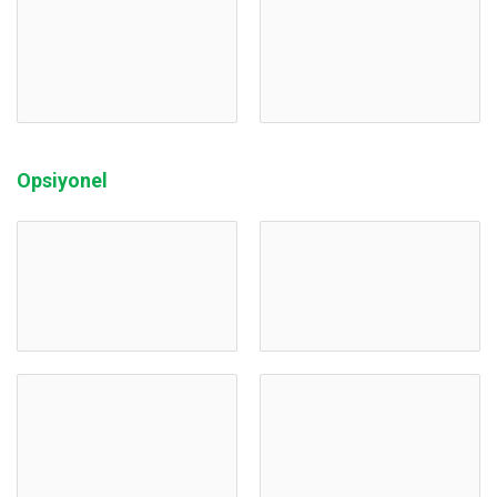
Opsiyonel