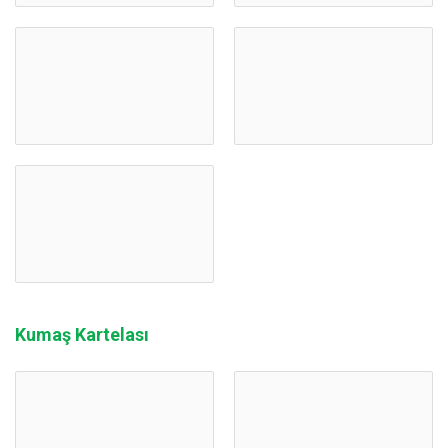
Kumaş Kartelası